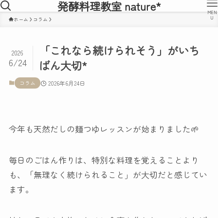
発酵料理教室 nature*
MEN
U
ホーム
コラム
「これなら続けられそう」がいち
2026
6/24
ばん大切*
コラム
2026年6月24日
今年も天然だしの麺つゆレッスンが始まりました🌱
毎日のごはん作りは、特別な料理を覚えることより
も、「無理なく続けられること」が大切だと感じてい
ます。