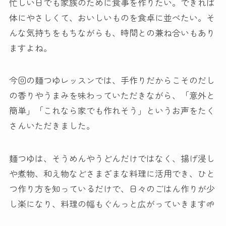
忙しい日でも家族のために食事を作りたい。できれば
体にやさしくて、おいしいものを食卓に並べたい。そ
んな気持ちをもちながらも、時間との兼ね合いもあり
ますよね。
今回の麺つゆレッスンでは、手作りだからこそのだし
の香りやうまみを味わっていただきながら、「意外と
簡単」「これなら家でも作れそう」というお声をたく
さんいただきました。
麺つゆは、そうめんやうどんだけではなく、揚げ浸し
や煮物、和え物などさまざまな料理に活用でき、ひと
つ作り方を知っているだけで、日々のごはん作りが少
し楽になり、料理の幅もぐんっと広がっていきます🌱