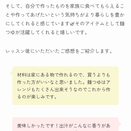
そして、自分で作ったものを家族に食べてもらえるこ
とや作ってあげたいという気持ちがより暮らしを豊か
にしてくれると感じています🌿そのアイテムとして麺
つゆが活躍してくれると嬉しいです。
レッスン後にいただいたご感想をご紹介します。
材料は家にある物で作れるので、買うよりも
作った方がいいなと思いました。麺つゆはア
レンジもたくさん出来そうなのでこれから作
るのが楽しみです。
美味しかったです！出汁がこんなに香りがあ