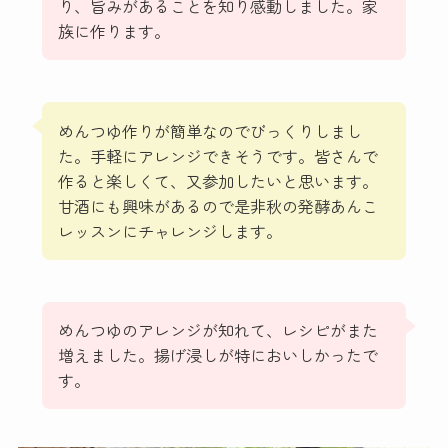
り、旨みがあることを知り感動しました。家
族に作ります。
めんつゆ作りが簡単なのでびっくりしまし
た。手軽にアレンジできそうです。皆さんで
作ると楽しくて、又参加したいと思います。
甘酒にも興味があるので是非秋の発酵あんこ
レッスンにチャレンジします。
めんつゆのアレンジが知れて、レシピがまた
増えました。揚げ浸しが特においしかったで
す。