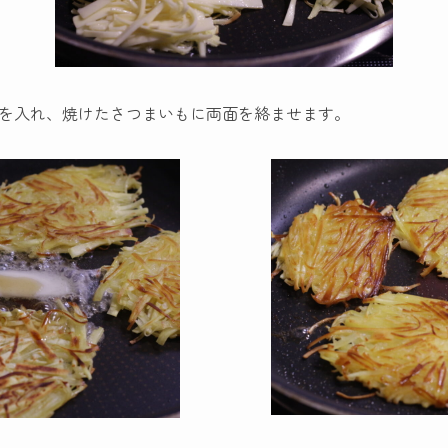
を入れ、焼けたさつまいもに両面を絡ませます。