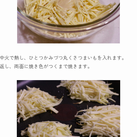
中火で熱し、ひとつかみづつ丸くさつまいもを入れます。
返し、両面に焼き色がつくまで焼きます。