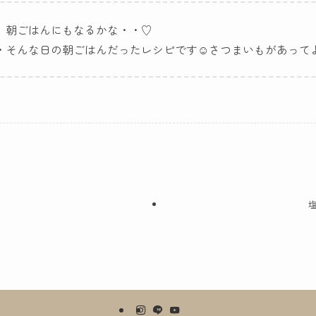
、朝ごはんにもなるかな・・♡
そんな日の朝ごはんだったレシピです☺︎さつまいもがあってよ