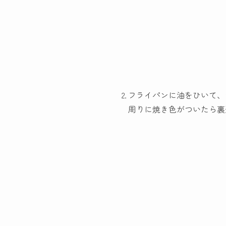
⒉フライパンに油をひいて、
周りに焼き色がついたら裏