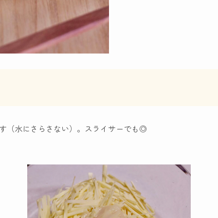
す（水にさらさない）。スライサーでも◎