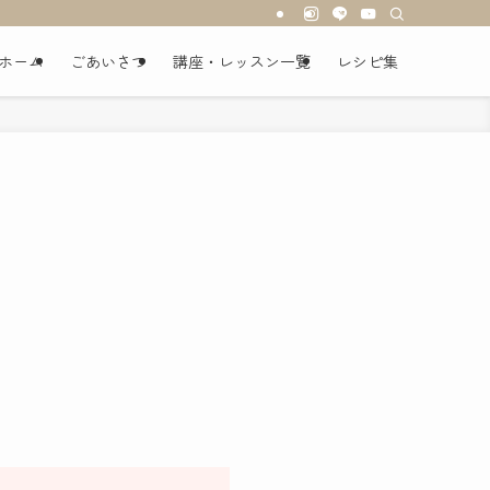
ホーム
ごあいさつ
講座・レッスン一覧
レシピ集