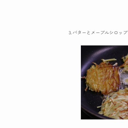
⒊バターとメープルシロップ