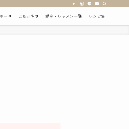
ホーム
ごあいさつ
講座・レッスン一覧
レシピ集