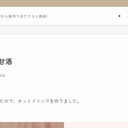
駅から徒歩５分アクセス良好）
甘酒
月8日
たので、ホットドリンクを作りました。