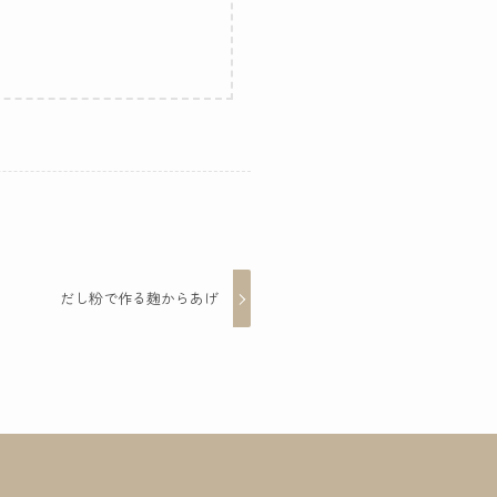
だし粉で作る麹からあげ