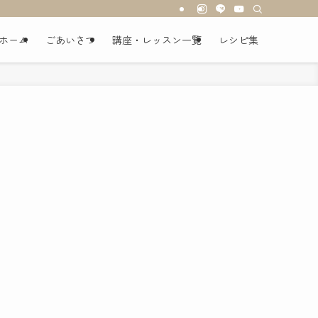
ホーム
ごあいさつ
講座・レッスン一覧
レシピ集