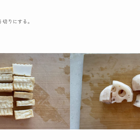
う切りにする。